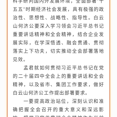
科学研判国内外发展环境，全面部署“十
五五”时期经济社会发展，具有极强的政
治性、思想性、战略性、指导性。白云
山何济公要深入学习领会习近平总书记
重要讲话精神和全会精神，结合企业发
展实际，在学深悟透、融会贯通、贯彻
落实上下功夫，切实推动全会部署落地
见效。
孟君就如何贯彻习近平总书记在党
的二十届四中全会上的重要讲话和全会
精神，以及省市、集团工作要求，做好
白云山何济公工作提出部署要求。
一要提高政治站位，深刻认识和准
确把握全会召开的重大意义和深远影