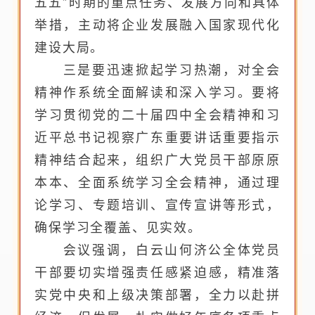
五五”时期的重点任务、发展方向和具体
举措，主动将企业发展融入国家现代化
建设大局。
三是要迅速掀起学习热潮，对全会
精神作系统全面解读和深入学习。要将
学习贯彻党的二十届四中全会精神和习
近平总书记视察广东重要讲话重要指示
精神结合起来，组织广大党员干部原原
本本、全面系统学习全会精神，通过理
论学习、专题培训、宣传宣讲等形式，
确保学习全覆盖、见实效。
会议强调，白云山何济公全体党员
干部要切实增强责任感紧迫感，精准落
实党中央和上级决策部署，全力以赴拼