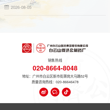
2026-08-05
销售热线
020-8664-8048
地址：广州市白云区新市街萧岗大马路52号
质量咨询热线：
020-86646478