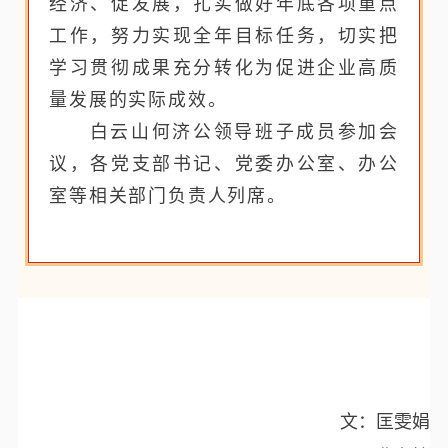
经济、促发展，扎实做好年底各项重点
工作，努力实现全年目标任务，切实把
学习贯彻成果充分转化为促进企业高质
量发展的实际成效。
白云山何济公领导班子成员参加会
议，各党支部书记、党委办公室、办公
室等相关部门负责人列席。
文：匡雯娟