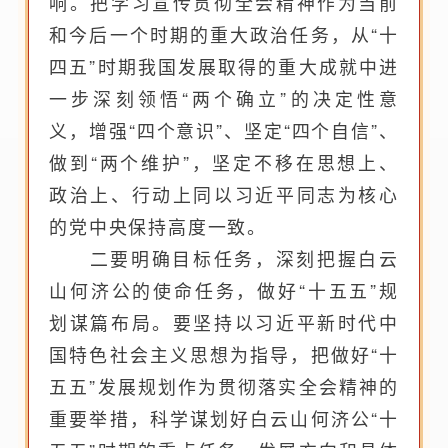
响。把学习宣传贯彻全会精神作为当前
和今后一个时期的重大政治任务，从“十
四五”时期我国发展取得的重大成就中进
一步深刻领悟“两个确立”的决定性意
义，增强“四个意识”、坚定“四个自信”、
做到“两个维护”，坚定不移在思想上、
政治上、行动上同以习近平同志为核心
的党中央保持高度一致。
二要明确目标任务，深刻把握白云
山何济公的使命任务，做好“十五五”规
划谋篇布局。要坚持以习近平新时代中
国特色社会主义思想为指导，把做好“十
五五”发展规划作为贯彻落实全会精神的
重要举措，科学谋划好白云山何济公“十