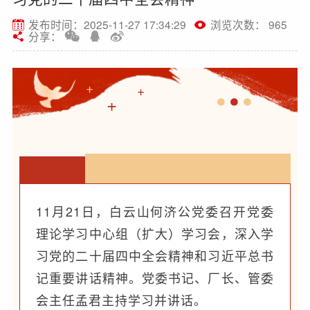
发布时间：2025-11-27 17:34:29
浏览次数： 965
分享：
+
+
+
11月21日，白云山何济公党委召开党委
理论学习中心组（扩大）学习会，深入学
习党的二十届四中全会精神和习近平总书
记重要讲话精神。党委书记、厂长、管委
会主任孟君主持学习并讲话。