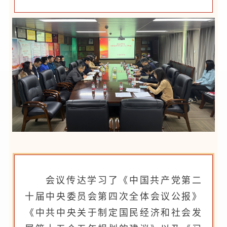
会议传达学习了《中国共产党第二
十届中央委员会第四次全体会议公报》
《中共中央关于制定国民经济和社会发