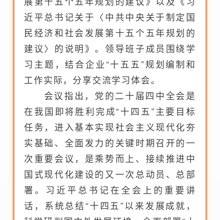
展第十五个五年规划的建议》以及《习
近平总书记关于〈中共中央关于制定国
民经济和社会发展第十五个五年规划的
建议〉的说明》。领导班子成员围绕学
习主题，结合企业“十五五”规划编制和
工作实际，分享交流学习体会。
会议指出，党的二十届四中全会是
在我国即将胜利完成“十四五”主要目标
任务，进入基本实现社会主义现代化夯
实基础、全面发力的关键时期召开的一
次重要会议，是乘势而上、接续推进中
国式现代化建设的又一次总动员、总部
署。习近平总书记在全会上的重要讲
话，系统总结“十四五”以来发展成就，