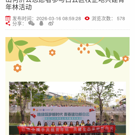
年林活动
发布时间：2026-03-16 08:59:28
浏览次数： 578
分享：