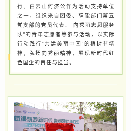
行。白云山何济公作为活动支持单位
之一，组织来自团委、职能部门第五
党支部的党员代表、“向秀丽志愿服务
队”的青年志愿者等参与活动，以实际
行动践行“共建美丽中国”的植树节精
神，弘扬向秀丽精神，展现新时代红
色国企的责任与担当。