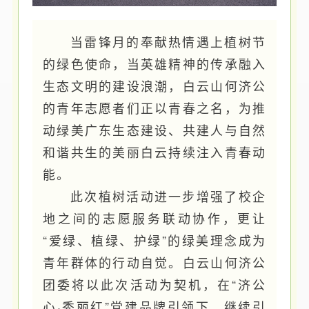
当雷锋月的奉献热情遇上植树节
的绿色使命，当英雄精神的传承融入
生态文明的建设浪潮，白云山何济公
的青年志愿者们正以青春之名，为推
动绿美广东生态建设、共建人与自然
和谐共生的美丽白云持续注入青春动
能。
此次植树活动进一步增强了校企
地之间的志愿服务联动协作，更让
“爱绿、植绿、护绿”的绿美理念成为
青年群体的行动自觉。白云山何济公
团委将以此次活动为契机，在“济公
心·秀丽红”党建品牌引领下，继续引