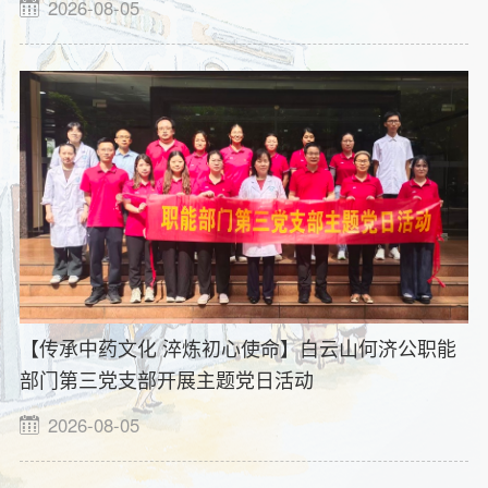
2026-08-05
【传承中药文化 淬炼初心使命】白云山何济公职能
部门第三党支部开展主题党日活动
2026-08-05