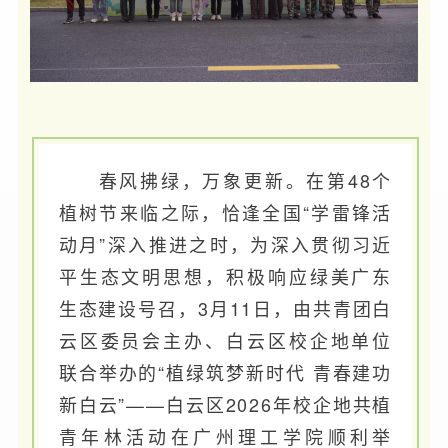
春风拂绿，万象更新。在第48个
植树节来临之际，恰逢全国“学雷锋活
动月”深入推进之时，为深入贯彻习近
平生态文明思想，积极响应绿美广东
生态建设号召，3月11日，由共青团白
云区委员会主办、白云区校企地单位
联合举办的“植绿筑梦新时代 青春建功
新白云”——白云区2026年校企地共植
青年林活动在广州理工学院顺利举