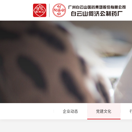
企业动态
党建文化