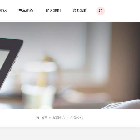
文化
产品中心
加入我们
联系我们
首页
新闻中心
党建文化