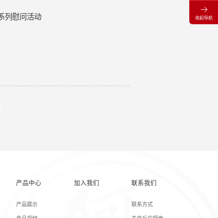
系列慰问活动
收起导航
产品中心
加入我们
联系我们
产品展示
联系方式
产品视频
不良反应报告