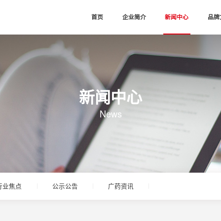
首页
企业简介
新闻中心
品牌
新闻中心
News
行业焦点
公示公告
广药资讯