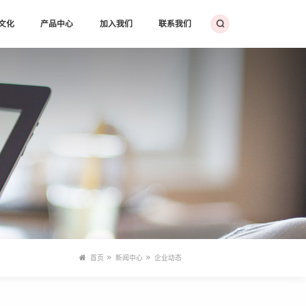
文化
产品中心
加入我们
联系我们
首页
新闻中心
企业动态