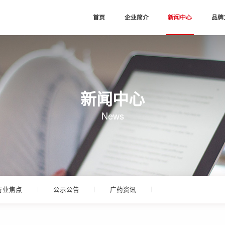
首页
企业简介
新闻中心
品牌
新闻中心
News
行业焦点
公示公告
广药资讯