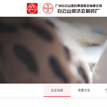
企业动态
党建文化