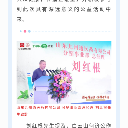
到此次具有深远意义的公益活动中
来。
山东九州通医药有限公司 分销事业部总经理 刘红根先
生致辞
刘红根先生提及，白云山何济公作