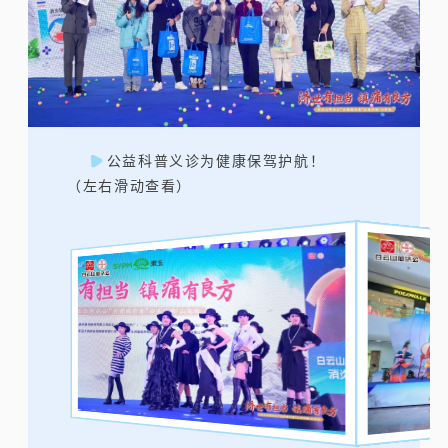
公益科普义诊为健康保驾护航！
（左右滑动查看）