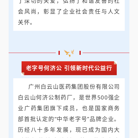
了深切的关爱，弘扬了和谐友善的社
会风尚，彰显了企业社会责任与人文
关怀。
老字号何济公 引领新时代公益行
广州白云山医药集团股份有限公司
白云山何济公制药厂，是世界500强企
业广药集团旗下成员，也是国家商务
部首批认定的“中华老字号”品牌企业。
历经八十多年发展，现已成为国内大