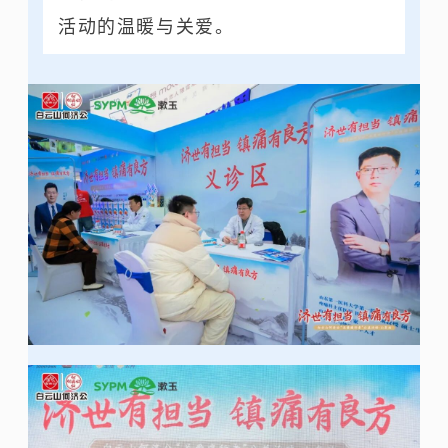
活动的温暖与关爱。