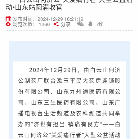
动•山东站圆满收官
发布时间：2024-12-29 16:21:19
浏览次数： 1266
分享：
2024年12月29日，由白云山何济
公制药厂联合漱玉平民大药房连锁股
份有限公司、山东九州通医药有限公
司、山东三生医药有限公司、山东广
播电视台生活频道及农科频道共同举
办的“济世有担当 镇痛有良方”——白
云山何济公“关爱痛行者”大型公益活动