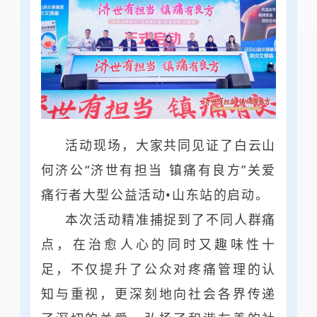
活动现场，大家共同见证了白云山
何济公“济世有担当 镇痛有良方”关爱
痛行者大型公益活动•山东站的启动。
本次活动精准捕捉到了不同人群痛
点，在治愈人心的同时又趣味性十
足，不仅提升了公众对疼痛管理的认
知与重视，更深刻地向社会各界传递