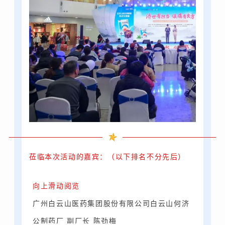
莅临本次活动的嘉宾：（以下排名不分先后）
向上滑动阅览
广州白云山医药集团股份有限公司白云山何济
公制药厂 副厂长 陈劲梅