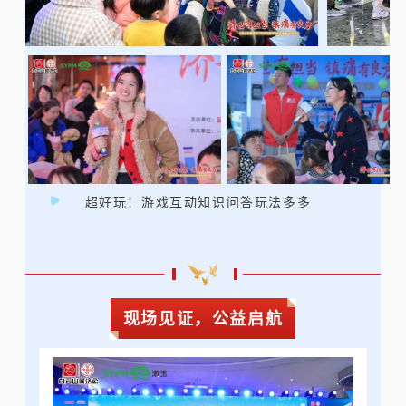
超好玩！游戏互动知识问答玩法多多
现场见证，公益启航