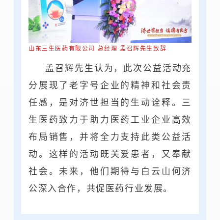
山东三生医药有限公司 总经理 孟召辉先生致辞
孟召辉先生认为，此次公益活动充
分展现了老字号企业的精神和社会责
任感，是对济世担当的生动诠释。三
生医药致力于助力医药工业企业高效
布局销售，并将全力支持此类公益活
动。这样的活动既关爱患者，又奉献
社会。未来，他们期待与白云山何济
公深入合作，共促医药行业发展。