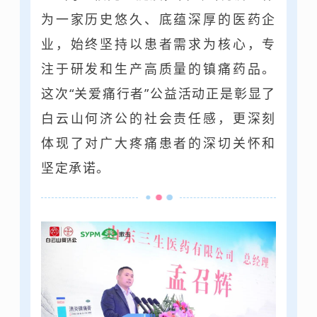
为一家历史悠久、底蕴深厚的医药企
业，始终坚持以患者需求为核心，专
注于研发和生产高质量的镇痛药品。
这次“关爱痛行者”公益活动正是彰显了
白云山何济公的社会责任感，更深刻
体现了对广大疼痛患者的深切关怀和
坚定承诺。