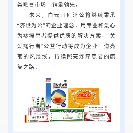
类贴膏市场中销量领先。
未来，白云山何济公将继续秉承
“济世为公”的企业理念，用专业和爱心
为疼痛患者提供优质的解决方案，“关
爱痛行者”公益行动将成为企业一道亮
丽的风景线，持续照亮疼痛患者的康
复之路。