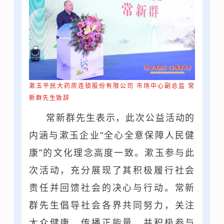
漱玉平民大药房连锁股份有限公司 市场中心副总监 常
新群先生致辞
常新群
先生表示，此次公益活动的
内涵与漱玉企业“全心全意保障人民健
康”的文化理念高度一致。漱玉参与此
次活动，充分展现了其积极履行社会
责任并回馈社会的决心与行动。常新
群先生倡导社会各界共同努力，关注
大众健康，传播正能量，并积极参与