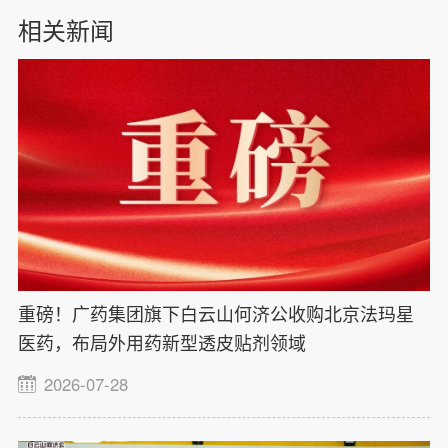
相关新闻
重磅！广药集团旗下白云山何济公收购北京法玛星
医药，布局外用药新型透皮贴剂领域
2026-07-28