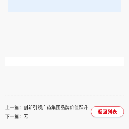
上一篇：创新引领广药集团品牌价值跃升
返回列表
下一篇：无