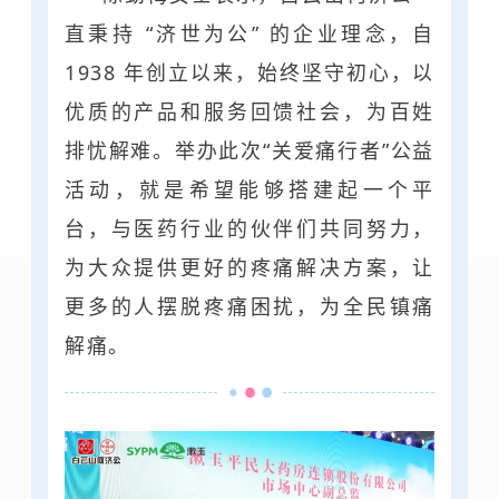
直秉持 “济世为公” 的企业理念，自
1938 年创立以来，始终坚守初心，以
优质的产品和服务回馈社会，为百姓
排忧解难。举办此次“关爱痛行者”公益
活动，就是希望能够搭建起一个平
台，与医药行业的伙伴们共同努力，
为大众提供更好的疼痛解决方案，让
更多的人摆脱疼痛困扰，为全民镇痛
解痛。