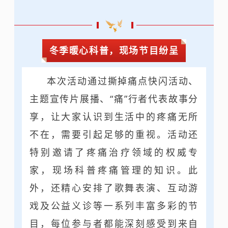
冬季暖心科普，现场节目纷呈
本次活动通过撕掉痛点快闪活动、
主题宣传片展播、“痛”行者代表故事分
享，让大家认识到生活中的疼痛无所
不在，需要引起足够的重视。活动还
特别邀请了疼痛治疗领域的权威专
家，现场科普疼痛管理的知识。此
外，还精心安排了歌舞表演、互动游
戏及公益义诊等一系列丰富多彩的节
目，每位参与者都能深刻感受到来自