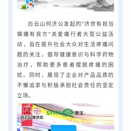
白云山何济公发起的“济世有担当
镇痛有良方”关爱痛行者大型公益活
动，旨在提升社会大众对生活疼痛问
题的关注，倡导健康意识与科学药物
治疗，帮助更多患者摆脱疼痛的困
扰。同时，展现了企业对产品品质的
不懈追求与积极承担社会责任的坚定
立场。